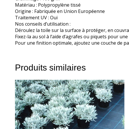
Matériau : Polypropylène tissé
Origine : Fabriquée en Union Européenne
Traitement UV : Oui
Nos conseils d’utilisation :
Déroulez la toile sur la surface à protéger, en couv
Fixez-la au sol à l’aide d’agrafes ou piquets pour une 
Pour une finition optimale, ajoutez une couche de pa
Produits similaires