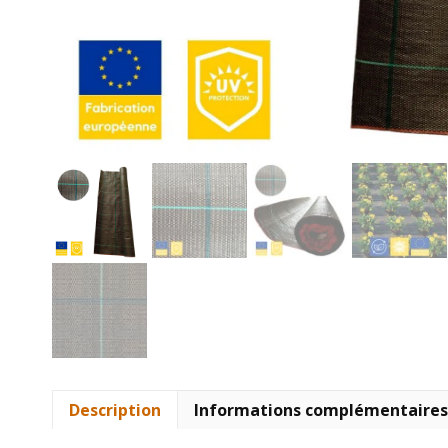
Description
Informations complémentaires