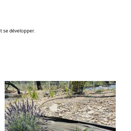
t se développer.