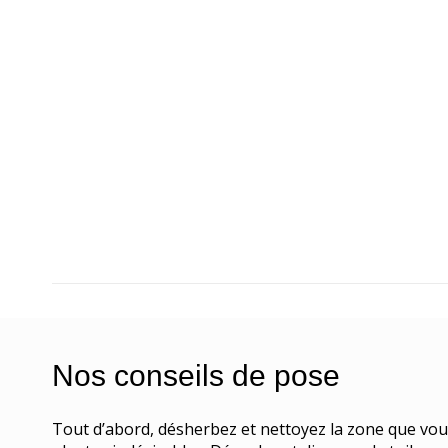
Nos conseils de pose
Tout d’abord, désherbez et nettoyez la zone que vo