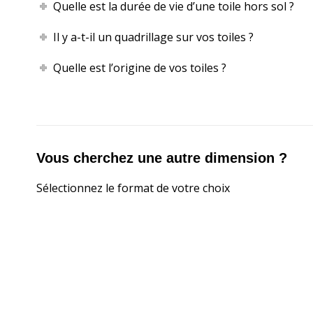
Quelle est la durée de vie d’une toile hors sol ?
Il y a-t-il un quadrillage sur vos toiles ?
Quelle est l’origine de vos toiles ?
Vous cherchez une autre dimension ?
Sélectionnez le format de votre choix