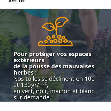
Pour protéger vos espaces
extérieurs
de la pousse des mauvaises
herbes :
Nos toiles se déclinent en 100
et 130gr/m²,
en vert, noir, marron et blanc
sur demande.