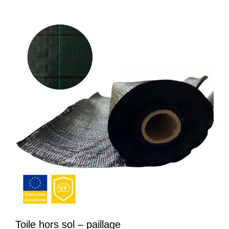
Toile hors sol – paillage