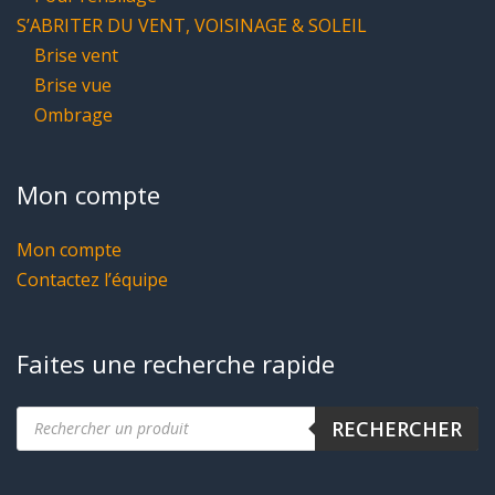
S’ABRITER DU VENT, VOISINAGE & SOLEIL
Brise vent
Brise vue
Ombrage
Mon compte
Mon compte
Contactez l’équipe
Faites une recherche rapide
Recherche
RECHERCHER
de
produits