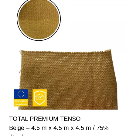
TOTAL PREMIUM TENSO
Beige – 4.5 m x 4.5 m x 4.5 m / 75%