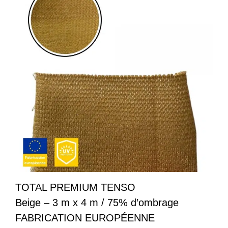
TOTAL PREMIUM TENSO
Beige – 3 m x 4 m / 75% d’ombrage
FABRICATION EUROPÉENNE