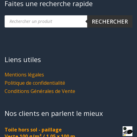
Faites une recherche rapide
Recherche
RECHERCHER
de
produits
Liens utiles
Mentions légales
Politique de confidentialité
Conditions Générales de Vente
Nos clients en parlent le mieux
Toile hors sol - paillage
Verte 100 g/m² / 1.05 x 100 m