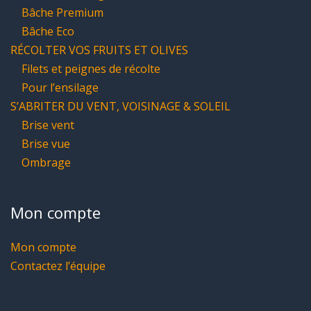
Bâche Premium
Bâche Eco
RÉCOLTER VOS FRUITS ET OLIVES
Filets et peignes de récolte
Pour l’ensilage
S’ABRITER DU VENT, VOISINAGE & SOLEIL
Brise vent
Brise vue
Ombrage
Mon compte
Mon compte
Contactez l’équipe